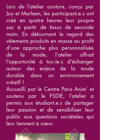
Lors de l’atelier couture, conçu par
Joy et Marleen, les participant.e.s ont
créé en quatre heures leur propre
sac à partir de tissus de seconde
main. En détournant le regard des
vêtements produits en masse au profit
d’une approche plus personnalisée
de la mode, l’atelier offrait
l’opportunité à tou.te.s d'échanger
autour des enjeux de la mode
durable dans un environnement
créatif !
Accueilli par le Centre Paris Anim’ et
soutenu par le FSDIE, l’atelier a
permis aux étudiant.e.s de partager
leur passion et de sensibiliser leur
public aux questions sociétales qui
leur tiennent à cœur.