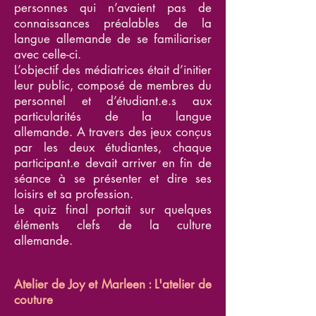
personnes qui n’avaient pas de
connaissances préalables de la
langue allemande de se familiariser
avec celle-ci.
L’objectif des médiatrices était d’initier
leur public, composé de membres du
personnel et d’étudiant.e.s aux
particularités de la langue
allemande. A travers des jeux conçus
par les deux étudiantes, chaque
participant.e devait arriver en fin de
séance à se présenter et dire ses
loisirs et sa profession.
Le quiz final portait sur quelques
éléments clefs de la culture
allemande.
Atelier de Joy et Marleen : L'atelier de
couture