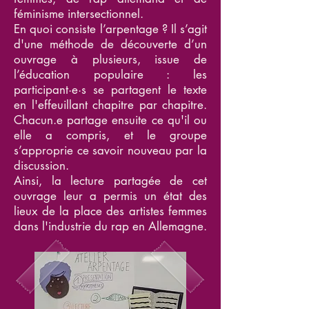
féminisme intersectionnel.
En quoi consiste l’arpentage ? Il s’agit
d'une méthode de découverte d’un
ouvrage à plusieurs, issue de
l’éducation populaire : les
participant·e·s se partagent le texte
en l'effeuillant chapitre par chapitre.
Chacun.e partage ensuite ce qu'il ou
elle a compris, et le groupe
s’approprie ce savoir nouveau par la
discussion.
Ainsi, la lecture partagée de cet
ouvrage leur a permis un état des
lieux de la place des artistes femmes
dans l'industrie du rap en Allemagne.