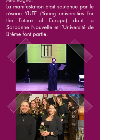
La manifestation était soutenue par le
réseau YUFE (Young universities for
the Future of Europe) dont la
Sorbonne Nouvelle et l’Université de
Brême font partie.