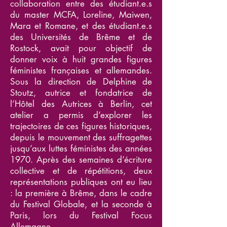
collaboration entre des étudiant.e.s
du master MCFA, Loreline, Maiwen,
Mara et Romane, et des étudiant.e.s
des Universités de Brême et de
Rostock, avait pour objectif de
donner voix à huit grandes figures
féministes françaises et allemandes.
Sous la direction de Delphine de
Stoutz, autrice et fondatrice de
l’Hôtel des Autrices à Berlin, cet
atelier a permis d’explorer les
trajectoires de ces figures historiques,
depuis le mouvement des suffragettes
jusqu’aux luttes féministes des années
1970. Après des semaines d’écriture
collective et de répétitions, deux
représentations publiques ont eu lieu
: la première à Brême, dans le cadre
du Festival Globale, et la seconde à
Paris, lors du Festival Focus
Allemagne.