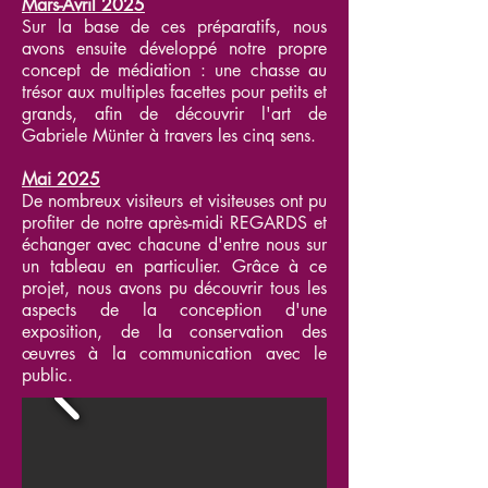
Mars-Avril 2025
Sur la base de ces préparatifs, nous
avons ensuite développé notre propre
concept de médiation : une chasse au
trésor aux multiples facettes pour petits et
grands, afin de découvrir l'art de
Gabriele Münter à travers les cinq sens.
Mai 2025
De nombreux visiteurs et visiteuses ont pu
profiter de notre après-midi REGARDS et
échanger avec chacune d'entre nous sur
un tableau en particulier. Grâce à ce
projet, nous avons pu découvrir tous les
aspects de la conception d'une
exposition, de la conservation des
œuvres à la communication avec le
public.