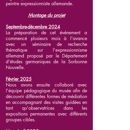
peintre expressionniste allemande.
Montage du projet
Septembre-décembre 2024
La préparation de cet événement a
commencé plusieurs mois à l'avance
avec un séminaire de recherche
thématique sur l'expressionnisme
allemand proposé par le Département
d'études germaniques de la Sorbonne
Nouvelle.
Février 2025
Nous avons ensuite collaboré avec
l'équipe pédagogique du musée afin de
découvrir différentes formes de médiation
en accompagnant des visites guidées en
tant qu'observatrices dans les
expositions permanentes avec différents
groupes cibles.