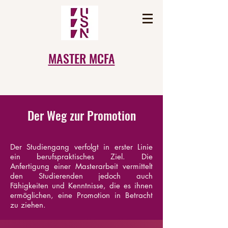
MASTER MCFA
Der Weg zur Promotion
Der Studiengang verfolgt in erster Linie
ein berufspraktisches Ziel. Die
Anfertigung einer Masterarbeit vermittelt
den Studierenden jedoch auch
Fähigkeiten und Kenntnisse, die es ihnen
ermöglichen, eine Promotion in Betracht
zu ziehen.