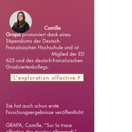
Camille
Grapa
promoviert dank eines
Stipendiums der Deutsch-
Französischen Hochschule und ist
Miglied der ED
625 und des deutsch-französischen
Graduiertenkollegs.
L'exploration olfactive
Sie hat auch schon erste
Forschungsergebnisse veröffentlicht:
GRAPA, Camille, “Sur la trace
olfactive des musées allemands”,