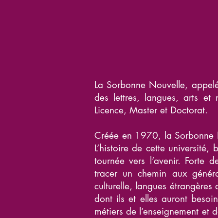
La Sorbonne Nouvelle, appelée
des lettres, langues, arts et
Licence, Master et Doctorat.
Créée en 1970, la Sorbonne Nou
L’histoire de cette université
tournée vers l’avenir. Forte 
tracer un chemin aux généra
culturelle, langues étrangère
dont ils et elles auront besoin
métiers de l’enseignement et d