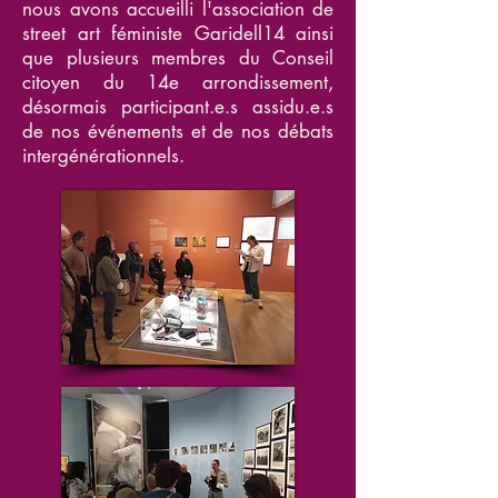
nous avons accueilli l'association de
street art féministe Garidell14 ainsi
que plusieurs membres du Conseil
citoyen du 14e arrondissement,
désormais participant.e.s assidu.e.s
de nos événements et de nos débats
intergénérationnels.