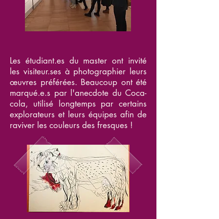
Les étudiant.es du master ont invité
les visiteur.ses à photographier leurs
œuvres préférées. Beaucoup ont été
marqué.e.s par l'anecdote du Coca-
cola, utilisé longtemps par certains
explorateurs et leurs équipes afin de
raviver les couleurs des fresques !