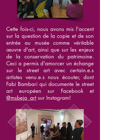
Cette fois-ci, nous avons mis l'accent
sur la question de la copie et de son
entrée au musée comme véritable
œuvre d'art, ainsi que sur les enjeux
de la conservation du patrimoine.
Ceci a permis d'amorcer un échange
sur le street art avec certain.e.s
artistes venu.e.s nous écouter, dont
Fabi Bambari qui documente le street
art européen sur Facebook et
@msbeja_art
sur Instagram!