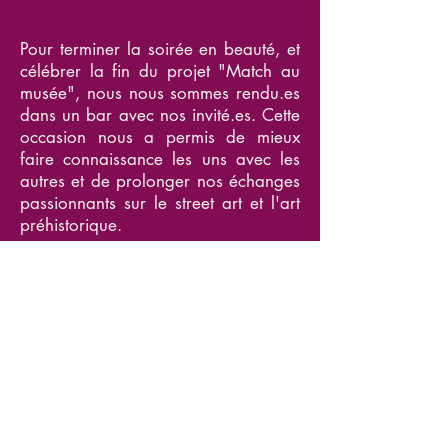
Pour terminer la soirée en beauté, et
célébrer la fin du projet "Match au
musée", nous nous sommes rendu.es
dans un bar avec nos invité.es. Cette
occasion nous a permis de mieux
faire connaissance les uns avec les
autres et de prolonger nos échanges
passionnants sur le street art et l'art
préhistorique.
Vers le jour 1